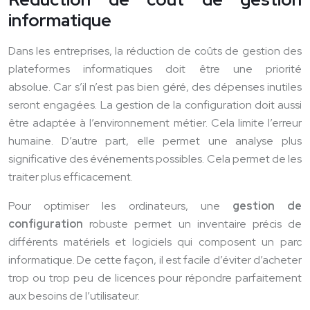
informatique
Dans les entreprises, la réduction de coûts de gestion des
plateformes informatiques doit être une priorité
absolue. Car s’il n’est pas bien géré, des dépenses inutiles
seront engagées. La gestion de la configuration doit aussi
être adaptée à l’environnement métier. Cela limite l’erreur
humaine. D’autre part, elle permet une analyse plus
significative des événements possibles. Cela permet de les
traiter plus efficacement.
Pour optimiser les ordinateurs, une
gestion de
configuration
robuste permet un inventaire précis de
différents matériels et logiciels qui composent un parc
informatique. De cette façon, il est facile d’éviter d’acheter
trop ou trop peu de licences pour répondre parfaitement
aux besoins de l’utilisateur.