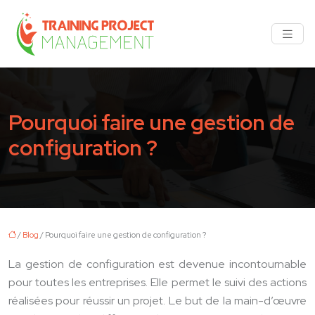
Pourquoi faire une gestion de
configuration ?
/
Blog
/ Pourquoi faire une gestion de configuration ?
La gestion de configuration est devenue incontournable
pour toutes les entreprises. Elle permet le suivi des actions
réalisées pour réussir un projet. Le but de la main-d’œuvre