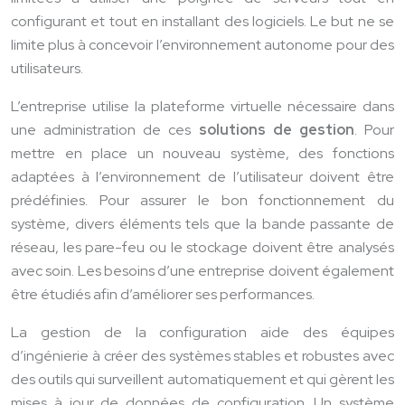
configurant et tout en installant des logiciels. Le but ne se
limite plus à concevoir l’environnement autonome pour des
utilisateurs.
L’entreprise utilise la plateforme virtuelle nécessaire dans
une administration de ces
solutions de gestion
. Pour
mettre en place un nouveau système, des fonctions
adaptées à l’environnement de l’utilisateur doivent être
prédéfinies. Pour assurer le bon fonctionnement du
système, divers éléments tels que la bande passante de
réseau, les pare-feu ou le stockage doivent être analysés
avec soin. Les besoins d’une entreprise doivent également
être étudiés afin d’améliorer ses performances.
La gestion de la configuration aide des équipes
d’ingénierie à créer des systèmes stables et robustes avec
des outils qui surveillent automatiquement et qui gèrent les
mises à jour de données de configuration. Un système