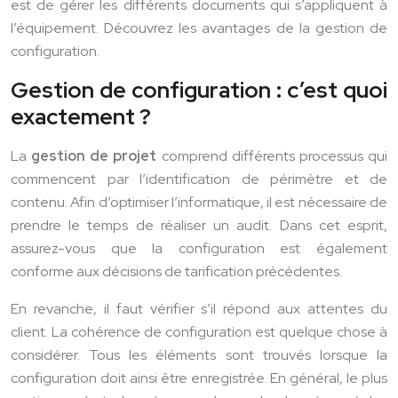
est de gérer les différents documents qui s’appliquent à
l’équipement. Découvrez les avantages de la gestion de
configuration.
Gestion de configuration : c’est quoi
exactement ?
La
gestion de projet
comprend différents processus qui
commencent par l’identification de périmètre et de
contenu. Afin d’optimiser l’informatique, il est nécessaire de
prendre le temps de réaliser un audit. Dans cet esprit,
assurez-vous que la configuration est également
conforme aux décisions de tarification précédentes.
En revanche, il faut vérifier s’il répond aux attentes du
client. La cohérence de configuration est quelque chose à
considérer. Tous les éléments sont trouvés lorsque la
configuration doit ainsi être enregistrée. En général, le plus