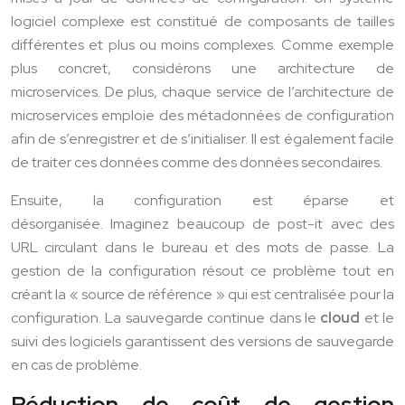
logiciel complexe est constitué de composants de tailles
différentes et plus ou moins complexes. Comme exemple
plus concret, considérons une architecture de
microservices. De plus, chaque service de l’architecture de
microservices emploie des métadonnées de configuration
afin de s’enregistrer et de s’initialiser. Il est également facile
de traiter ces données comme des données secondaires.
Ensuite, la configuration est éparse et
désorganisée. Imaginez beaucoup de post-it avec des
URL circulant dans le bureau et des mots de passe. La
gestion de la configuration résout ce problème tout en
créant la « source de référence » qui est centralisée pour la
configuration. La sauvegarde continue dans le
cloud
et le
suivi des logiciels garantissent des versions de sauvegarde
en cas de problème.
Réduction de coût de gestion