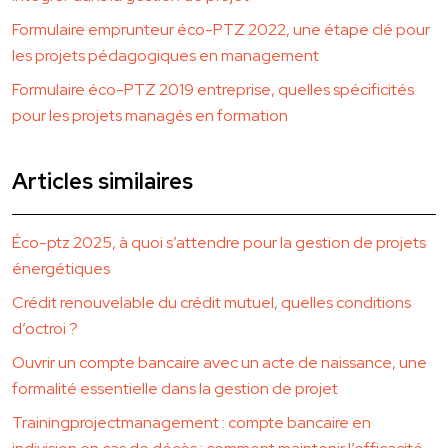
Formulaire emprunteur éco-PTZ 2022, une étape clé pour
les projets pédagogiques en management
Formulaire éco-PTZ 2019 entreprise, quelles spécificités
pour les projets managés en formation
Articles similaires
Éco-ptz 2025, à quoi s’attendre pour la gestion de projets
énergétiques
Crédit renouvelable du crédit mutuel, quelles conditions
d’octroi ?
Ouvrir un compte bancaire avec un acte de naissance, une
formalité essentielle dans la gestion de projet
Trainingprojectmanagement : compte bancaire en