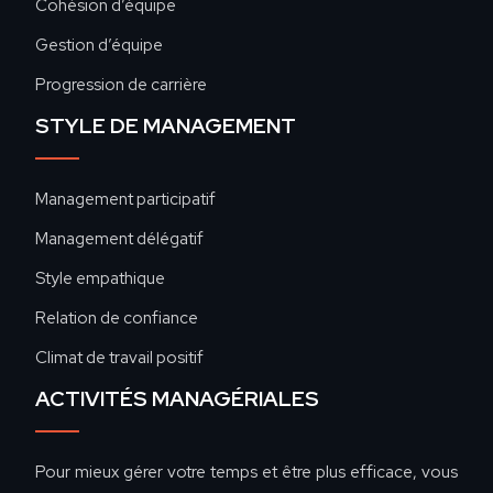
Cohésion d’équipe
Gestion d’équipe
Progression de carrière
STYLE DE MANAGEMENT
Management participatif
Management délégatif
Style empathique
Relation de confiance
Climat de travail positif
ACTIVITÉS MANAGÉRIALES
Pour mieux gérer votre temps et être plus efficace, vous