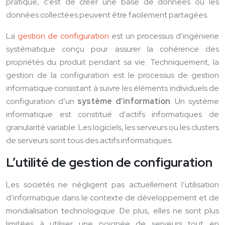
pratique, c’est de créer une base de données où les
données collectées peuvent être facilement partagées.
La
gestion de configuration
est un processus d’ingénierie
systématique conçu pour assurer la cohérence des
propriétés du produit pendant sa vie. Techniquement, la
gestion de la configuration est le processus de gestion
informatique consistant à suivre les éléments individuels de
configuration d’un
système d’information
. Un système
informatique est constitué d’actifs informatiques de
granularité variable. Les logiciels, les serveurs ou les clusters
de serveurs sont tous des actifs informatiques.
L’utilité de gestion de configuration
Les sociétés ne négligent pas actuellement l’utilisation
d’informatique dans le contexte de développement et de
mondialisation technologique. De plus, elles ne sont plus
limitées à utiliser une poignée de serveurs tout en