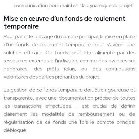
communication pour maintenir la dynamique du projet
Mise en œuvre d’un fonds de roulement
temporaire
Pour pallier le blocage du compte principal, la mise en place
d’un fonds de roulement temporaire peut s’avérer une
solution efficace. Ce fonds peut être alimenté par des
ressources externes à l’indivision, comme des avances sur
honoraires, des prêts relais, ou des contributions
volontaires des parties prenantes du projet.
La gestion de ce fonds temporaire doit être rigoureuse et
transparente, avec une documentation précise de toutes
les transactions effectuées. Il est crucial de définir
clairement les modalités de remboursement ou de
régularisation de ce fonds une fois le compte principal
débloqué.