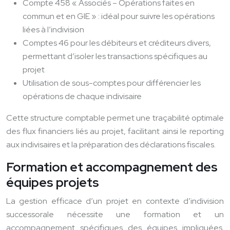
Compte 458 « Associés – Opérations faites en
commun et en GIE » : idéal pour suivre les opérations
liées à l’indivision
Comptes 46 pour les débiteurs et créditeurs divers,
permettant d’isoler les transactions spécifiques au
projet
Utilisation de sous-comptes pour différencier les
opérations de chaque indivisaire
Cette structure comptable permet une traçabilité optimale
des flux financiers liés au projet, facilitant ainsi le reporting
aux indivisaires et la préparation des déclarations fiscales.
Formation et accompagnement des
équipes projets
La gestion efficace d’un projet en contexte d’indivision
successorale nécessite une formation et un
accompagnement spécifiques des équipes impliquées.