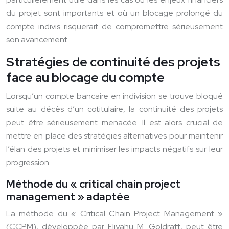
du projet sont importants et où un blocage prolongé du
compte indivis risquerait de compromettre sérieusement
son avancement.
Stratégies de continuité des projets
face au blocage du compte
Lorsqu’un compte bancaire en indivision se trouve bloqué
suite au décès d’un cotitulaire, la continuité des projets
peut être sérieusement menacée. Il est alors crucial de
mettre en place des stratégies alternatives pour maintenir
l’élan des projets et minimiser les impacts négatifs sur leur
progression.
Méthode du « critical chain project
management » adaptée
La méthode du « Critical Chain Project Management »
(CCPM), développée par Eliyahu M. Goldratt, peut être