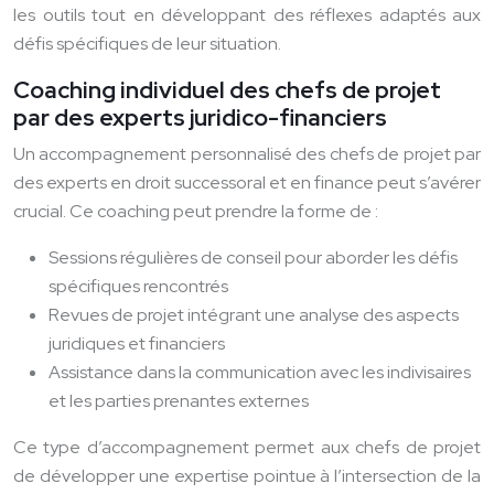
les outils tout en développant des réflexes adaptés aux
défis spécifiques de leur situation.
Coaching individuel des chefs de projet
par des experts juridico-financiers
Un accompagnement personnalisé des chefs de projet par
des experts en droit successoral et en finance peut s’avérer
crucial. Ce coaching peut prendre la forme de :
Sessions régulières de conseil pour aborder les défis
spécifiques rencontrés
Revues de projet intégrant une analyse des aspects
juridiques et financiers
Assistance dans la communication avec les indivisaires
et les parties prenantes externes
Ce type d’accompagnement permet aux chefs de projet
de développer une expertise pointue à l’intersection de la