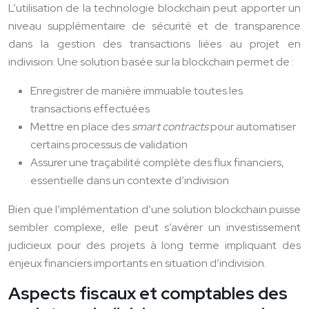
L’utilisation de la technologie blockchain peut apporter un
niveau supplémentaire de sécurité et de transparence
dans la gestion des transactions liées au projet en
indivision. Une solution basée sur la blockchain permet de :
Enregistrer de manière immuable toutes les
transactions effectuées
Mettre en place des
smart contracts
pour automatiser
certains processus de validation
Assurer une traçabilité complète des flux financiers,
essentielle dans un contexte d’indivision
Bien que l’implémentation d’une solution blockchain puisse
sembler complexe, elle peut s’avérer un investissement
judicieux pour des projets à long terme impliquant des
enjeux financiers importants en situation d’indivision.
Aspects fiscaux et comptables des