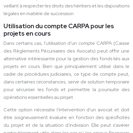
veillant à respecter les droits des héritiers et les dispositions
légales en matière de succession.
Utilisation du compte CARPA pour les
projets en cours
Dans certains cas, l’utilisation d’un compte CARPA (Caisse
des Règlements Pécuniaires des Avocats) peut offrir une
alternative intéressante pour la gestion des fonds liés aux
projets en cours. Bien que principalement utilisé dans le
cadre de procédures judiciaires, ce type de compte peut,
dans certaines circonstances, servir de solution temporaire
pour sécuriser les fonds et permettre la poursuite des
opérations essentielles au projet.
Cette option nécessite l’intervention d’un avocat et doit
être soigneusement évaluée en fonction des spécificités
du projet et de la situation d’indivision. Elle peut s’avérer
particulièrement utile dans les cas où les enjeux financiers