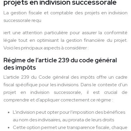
projets en indivision successorale
La gestion fiscale et comptable des projets en indivision
successorale requ
iert une attention particulière pour assurer la conformité
légale tout en optimisant la gestion financière du projet.
Voici les principaux aspects à considérer :
Régime de l’article 239 du code général
des impôts
L’article 239 du Code général des impôts offre un cadre
fiscal spécifique pour les indivisions. Dans le contexte d’un
projet en indivision successorale, il est crucial de
comprendre et d’appliquer correctement ce régime :
L’indivision peut opter pour l’imposition des bénéfices
au nom des indivisaires, au prorata de leurs droits
Cette option permet une transparence fiscale, chaque