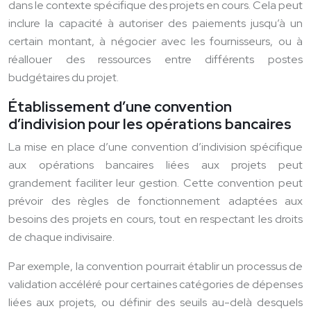
dans le contexte spécifique des projets en cours. Cela peut
inclure la capacité à autoriser des paiements jusqu’à un
certain montant, à négocier avec les fournisseurs, ou à
réallouer des ressources entre différents postes
budgétaires du projet.
Établissement d’une convention
d’indivision pour les opérations bancaires
La mise en place d’une convention d’indivision spécifique
aux opérations bancaires liées aux projets peut
grandement faciliter leur gestion. Cette convention peut
prévoir des règles de fonctionnement adaptées aux
besoins des projets en cours, tout en respectant les droits
de chaque indivisaire.
Par exemple, la convention pourrait établir un processus de
validation accéléré pour certaines catégories de dépenses
liées aux projets, ou définir des seuils au-delà desquels