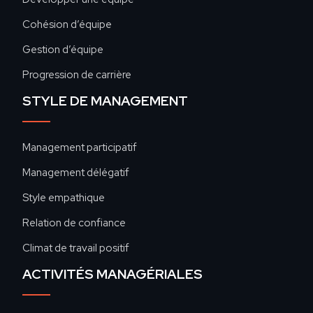
Cohésion d’équipe
Gestion d’équipe
Progression de carrière
STYLE DE MANAGEMENT
Management participatif
Management délégatif
Style empathique
Relation de confiance
Climat de travail positif
ACTIVITÉS MANAGÉRIALES