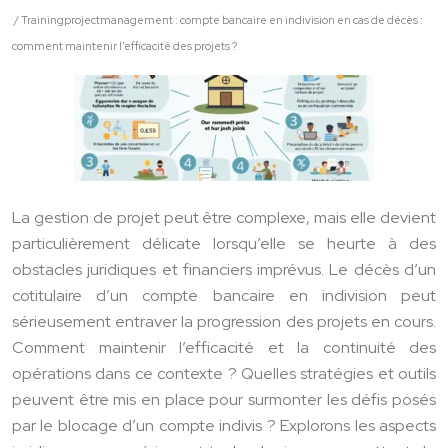
/ Trainingprojectmanagement : compte bancaire en indivision en cas de décès :
comment maintenir l’efficacité des projets ?
La gestion de projet peut être complexe, mais elle devient
particulièrement délicate lorsqu’elle se heurte à des
obstacles juridiques et financiers imprévus. Le décès d’un
cotitulaire d’un compte bancaire en indivision peut
sérieusement entraver la progression des projets en cours.
Comment maintenir l’efficacité et la continuité des
opérations dans ce contexte ? Quelles stratégies et outils
peuvent être mis en place pour surmonter les défis posés
par le blocage d’un compte indivis ? Explorons les aspects