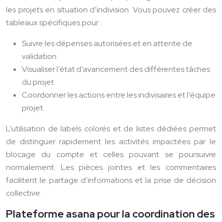
les projets en situation d’indivision. Vous pouvez créer des
tableaux spécifiques pour :
Suivre les dépenses autorisées et en attente de
validation
Visualiser l’état d’avancement des différentes tâches
du projet
Coordonner les actions entre les indivisaires et l’équipe
projet
L’utilisation de labels colorés et de listes dédiées permet
de distinguer rapidement les activités impactées par le
blocage du compte et celles pouvant se poursuivre
normalement. Les pièces jointes et les commentaires
facilitent le partage d’informations et la prise de décision
collective.
Plateforme asana pour la coordination des