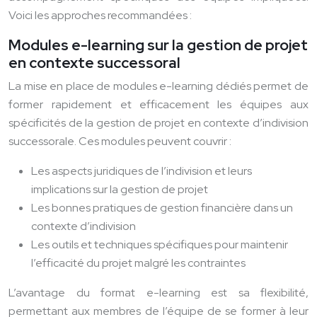
Voici les approches recommandées :
Modules e-learning sur la gestion de projet
en contexte successoral
La mise en place de modules e-learning dédiés permet de
former rapidement et efficacement les équipes aux
spécificités de la gestion de projet en contexte d’indivision
successorale. Ces modules peuvent couvrir :
Les aspects juridiques de l’indivision et leurs
implications sur la gestion de projet
Les bonnes pratiques de gestion financière dans un
contexte d’indivision
Les outils et techniques spécifiques pour maintenir
l’efficacité du projet malgré les contraintes
L’avantage du format e-learning est sa flexibilité,
permettant aux membres de l’équipe de se former à leur