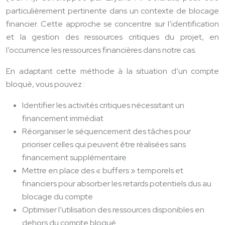
particulièrement pertinente dans un contexte de blocage
financier. Cette approche se concentre sur l’identification
et la gestion des ressources critiques du projet, en
l’occurrence les ressources financières dans notre cas.
En adaptant cette méthode à la situation d’un compte
bloqué, vous pouvez :
Identifier les activités critiques nécessitant un
financement immédiat
Réorganiser le séquencement des tâches pour
prioriser celles qui peuvent être réalisées sans
financement supplémentaire
Mettre en place des « buffers » temporels et
financiers pour absorber les retards potentiels dus au
blocage du compte
Optimiser l’utilisation des ressources disponibles en
dehors du compte bloqué