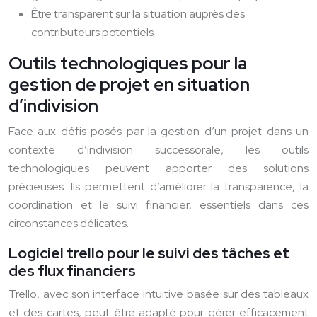
Être transparent sur la situation auprès des
contributeurs potentiels
Outils technologiques pour la
gestion de projet en situation
d’indivision
Face aux défis posés par la gestion d’un projet dans un
contexte d’indivision successorale, les outils
technologiques peuvent apporter des solutions
précieuses. Ils permettent d’améliorer la transparence, la
coordination et le suivi financier, essentiels dans ces
circonstances délicates.
Logiciel trello pour le suivi des tâches et
des flux financiers
Trello, avec son interface intuitive basée sur des tableaux
et des cartes, peut être adapté pour gérer efficacement