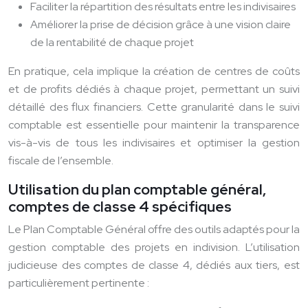
Faciliter la répartition des résultats entre les indivisaires
Améliorer la prise de décision grâce à une vision claire
de la rentabilité de chaque projet
En pratique, cela implique la création de centres de coûts
et de profits dédiés à chaque projet, permettant un suivi
détaillé des flux financiers. Cette granularité dans le suivi
comptable est essentielle pour maintenir la transparence
vis-à-vis de tous les indivisaires et optimiser la gestion
fiscale de l’ensemble.
Utilisation du plan comptable général,
comptes de classe 4 spécifiques
Le Plan Comptable Général offre des outils adaptés pour la
gestion comptable des projets en indivision. L’utilisation
judicieuse des comptes de classe 4, dédiés aux tiers, est
particulièrement pertinente :