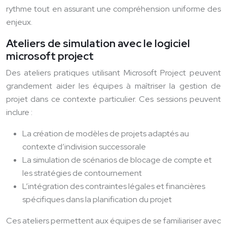
rythme tout en assurant une compréhension uniforme des
enjeux.
Ateliers de simulation avec le logiciel
microsoft project
Des ateliers pratiques utilisant Microsoft Project peuvent
grandement aider les équipes à maîtriser la gestion de
projet dans ce contexte particulier. Ces sessions peuvent
inclure :
La création de modèles de projets adaptés au
contexte d’indivision successorale
La simulation de scénarios de blocage de compte et
les stratégies de contournement
L’intégration des contraintes légales et financières
spécifiques dans la planification du projet
Ces ateliers permettent aux équipes de se familiariser avec