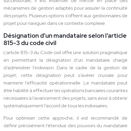
successorale, il est essentiel de mettre en place des
mécanismes de gestion adaptés pour assurer la continuité
des projets. Plusieurs options s’offrent aux gestionnaires de
projet pour naviguer dans ce contexte complexe.
Désignation d’un mandataire selon l’article
815-3 du code civil
L’article 815-3 du Code civil offre une solution pragmatique
en permettant la désignation d’un mandataire chargé
d’administrer l’indivision. Dans le cadre de la gestion de
projet, cette désignation peut s’avérer cruciale pour
maintenir l’efficacité opérationnelle. Le mandataire peut
être habilité à effectuer les opérations bancaires courantes
nécessaires à l’avancement des projets, sans avoir à obtenir
systématiquement l’accord de tous les indivisaires.
Pour optimiser cette approche, il est recommandé de
définir précisément l’étendue des pouvoirs du mandataire