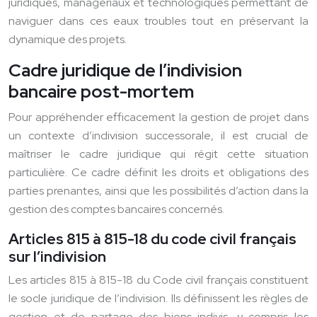
juridiques, managériaux et technologiques permettant de
naviguer dans ces eaux troubles tout en préservant la
dynamique des projets.
Cadre juridique de l’indivision
bancaire post-mortem
Pour appréhender efficacement la gestion de projet dans
un contexte d’indivision successorale, il est crucial de
maîtriser le cadre juridique qui régit cette situation
particulière. Ce cadre définit les droits et obligations des
parties prenantes, ainsi que les possibilités d’action dans la
gestion des comptes bancaires concernés.
Articles 815 à 815-18 du code civil français
sur l’indivision
Les articles 815 à 815-18 du Code civil français constituent
le socle juridique de l’indivision. Ils définissent les règles de
gestion et de partage des biens indivis, y compris les