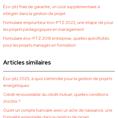
Éco-ptz frais de garantie, un coût supplémentaire à
intégrer dans la gestion de projet
Formulaire emprunteur éco-PTZ 2022, une étape clé pour
les projets pédagogiques en management
Formulaire éco-PTZ 2019 entreprise, quelles spécificités
pour les projets managés en formation
Articles similaires
Éco-ptz 2025, à quoi s’attendre pour la gestion de projets
énergétiques
Crédit renouvelable du crédit mutuel, quelles conditions
d’octroi ?
Ouvrir un compte bancaire avec un acte de naissance, une
formalité essentielle dans la gestion de projet