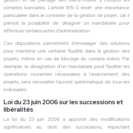
comptes bancaires. L’article 815-3 revêt une importance
particulière dans le contexte de la gestion de projet, car il
prévoit la possibilité de désigner un mandataire pour
effectuer certains actes d’administration.
Ces dispositions permettent d’envisager des solutions
pour maintenir une certaine fluidité dans la gestion des
projets, même en cas de blocage du compte indivis. Par
exemple, la désignation d’un mandataire peut faciliter les
opérations courantes nécessaires à l’avancement des
projets, sans nécessiter l’accord systématique de tous les
indivisaires.
Loi du 23 juin 2006 sur les successions et
libéralités
La loi du 23 juin 2006 a apporté des modifications
significatives au droit des successions, impactant