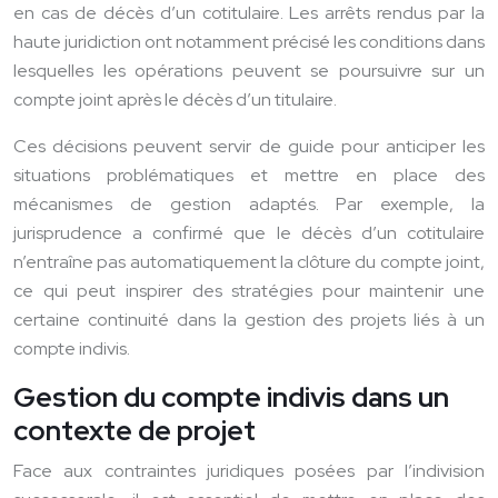
en cas de décès d’un cotitulaire. Les arrêts rendus par la
haute juridiction ont notamment précisé les conditions dans
lesquelles les opérations peuvent se poursuivre sur un
compte joint après le décès d’un titulaire.
Ces décisions peuvent servir de guide pour anticiper les
situations problématiques et mettre en place des
mécanismes de gestion adaptés. Par exemple, la
jurisprudence a confirmé que le décès d’un cotitulaire
n’entraîne pas automatiquement la clôture du compte joint,
ce qui peut inspirer des stratégies pour maintenir une
certaine continuité dans la gestion des projets liés à un
compte indivis.
Gestion du compte indivis dans un
contexte de projet
Face aux contraintes juridiques posées par l’indivision