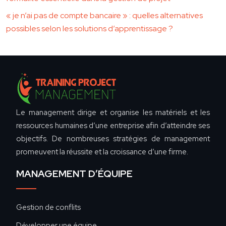
« je n’ai pas de compte bancaire » : quelles alternatives
possibles selon les solutions d’apprentissage ?
Le management dirige et organise les matériels et les
ressources humaines d’une entreprise afin d’atteindre ses
objectifs. De nombreuses stratégies de management
promeuvent la réussite et la croissance d’une firme.
MANAGEMENT D’ÉQUIPE
Gestion de conflits
Développer une équipe