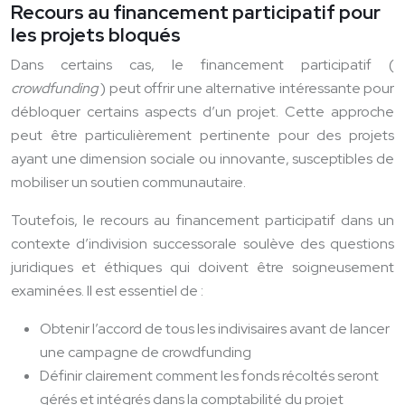
Recours au financement participatif pour
les projets bloqués
Dans certains cas, le financement participatif (
crowdfunding
) peut offrir une alternative intéressante pour
débloquer certains aspects d’un projet. Cette approche
peut être particulièrement pertinente pour des projets
ayant une dimension sociale ou innovante, susceptibles de
mobiliser un soutien communautaire.
Toutefois, le recours au financement participatif dans un
contexte d’indivision successorale soulève des questions
juridiques et éthiques qui doivent être soigneusement
examinées. Il est essentiel de :
Obtenir l’accord de tous les indivisaires avant de lancer
une campagne de crowdfunding
Définir clairement comment les fonds récoltés seront
gérés et intégrés dans la comptabilité du projet