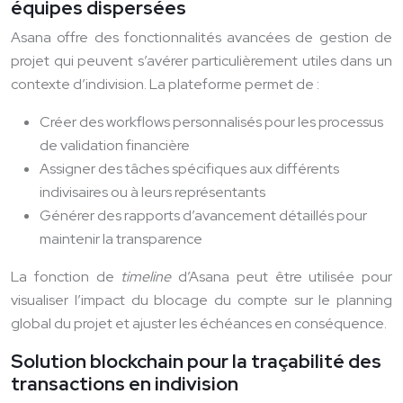
équipes dispersées
Asana offre des fonctionnalités avancées de gestion de
projet qui peuvent s’avérer particulièrement utiles dans un
contexte d’indivision. La plateforme permet de :
Créer des workflows personnalisés pour les processus
de validation financière
Assigner des tâches spécifiques aux différents
indivisaires ou à leurs représentants
Générer des rapports d’avancement détaillés pour
maintenir la transparence
La fonction de
timeline
d’Asana peut être utilisée pour
visualiser l’impact du blocage du compte sur le planning
global du projet et ajuster les échéances en conséquence.
Solution blockchain pour la traçabilité des
transactions en indivision