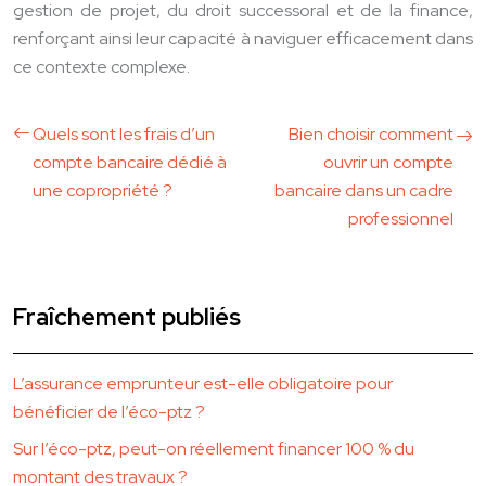
gestion de projet, du droit successoral et de la finance,
renforçant ainsi leur capacité à naviguer efficacement dans
ce contexte complexe.
Quels sont les frais d’un
Bien choisir comment
compte bancaire dédié à
ouvrir un compte
une copropriété ?
bancaire dans un cadre
professionnel
Fraîchement publiés
L’assurance emprunteur est-elle obligatoire pour
bénéficier de l’éco-ptz ?
Sur l’éco-ptz, peut-on réellement financer 100 % du
montant des travaux ?