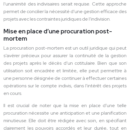
l’unanimité des indivisaires serait requise. Cette approche
permet de concilier la nécessité d’une gestion efficace des
projets avec les contraintes juridiques de l’indivision.
Mise en place d’une procuration post-
mortem
La procuration post-mortem est un outil juridique qui peut
s’avérer précieux pour assurer la continuité de la gestion
des projets après le décès d’un cotitulaire. Bien que son
utilisation soit encadrée et limitée, elle peut permettre à
une personne désignée de continuer à effectuer certaines
opérations sur le compte indivis, dans l’intérêt des projets
en cours.
Il est crucial de noter que la mise en place d’une telle
procuration nécessite une anticipation et une planification
minutieuse. Elle doit être rédigée avec soin, en spécifiant
clairement les pouvoirs accordés et leur durée, tout en