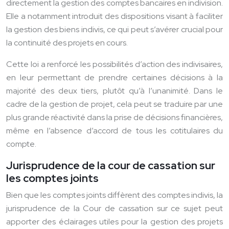
directement la gestion des comptes bancaires en indivision.
Elle a notamment introduit des dispositions visant à faciliter
la gestion des biens indivis, ce qui peut s’avérer crucial pour
la continuité des projets en cours.
Cette loi a renforcé les possibilités d’action des indivisaires,
en leur permettant de prendre certaines décisions à la
majorité des deux tiers, plutôt qu’à l’unanimité. Dans le
cadre de la gestion de projet, cela peut se traduire par une
plus grande réactivité dans la prise de décisions financières,
même en l’absence d’accord de tous les cotitulaires du
compte.
Jurisprudence de la cour de cassation sur
les comptes joints
Bien que les comptes joints diffèrent des comptes indivis, la
jurisprudence de la Cour de cassation sur ce sujet peut
apporter des éclairages utiles pour la gestion des projets