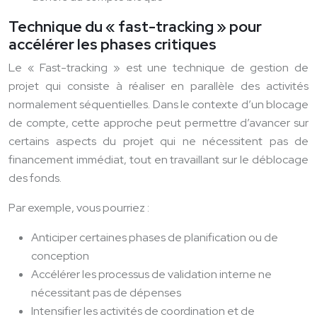
Technique du « fast-tracking » pour
accélérer les phases critiques
Le « Fast-tracking » est une technique de gestion de
projet qui consiste à réaliser en parallèle des activités
normalement séquentielles. Dans le contexte d’un blocage
de compte, cette approche peut permettre d’avancer sur
certains aspects du projet qui ne nécessitent pas de
financement immédiat, tout en travaillant sur le déblocage
des fonds.
Par exemple, vous pourriez :
Anticiper certaines phases de planification ou de
conception
Accélérer les processus de validation interne ne
nécessitant pas de dépenses
Intensifier les activités de coordination et de