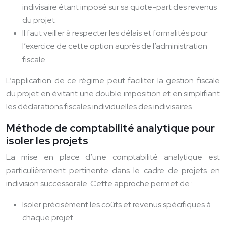
indivisaire étant imposé sur sa quote-part des revenus
du projet
Il faut veiller à respecter les délais et formalités pour
l’exercice de cette option auprès de l’administration
fiscale
L’application de ce régime peut faciliter la gestion fiscale
du projet en évitant une double imposition et en simplifiant
les déclarations fiscales individuelles des indivisaires.
Méthode de comptabilité analytique pour
isoler les projets
La mise en place d’une comptabilité analytique est
particulièrement pertinente dans le cadre de projets en
indivision successorale. Cette approche permet de :
Isoler précisément les coûts et revenus spécifiques à
chaque projet